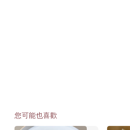
您可能也喜歡