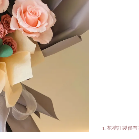
1. 花禮訂製