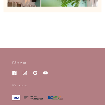
Follow us
We accept