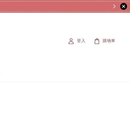
登入
購物車