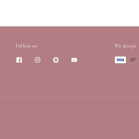
Follow us
We accept