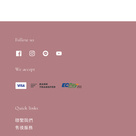
Follow us
We accept
Quick links
聯繫我們
售後服務