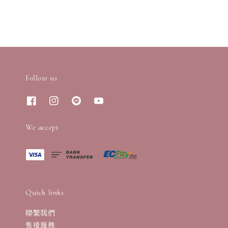
Follow us
We accept
Quick links
聯繫我們
售後服務