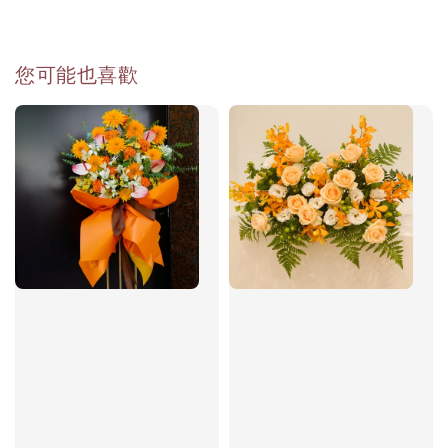
您可能也喜歡