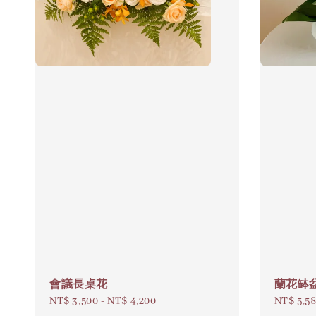
會議長桌花
蘭花缽
Regular
NT$ 3,500
-
NT$ 4,200
Regular
NT$ 5,5