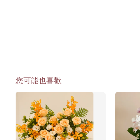
您可能也喜歡