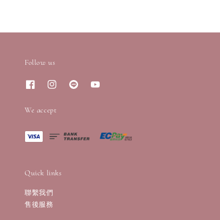
Follow us
We accept
Quick links
聯繫我們
售後服務