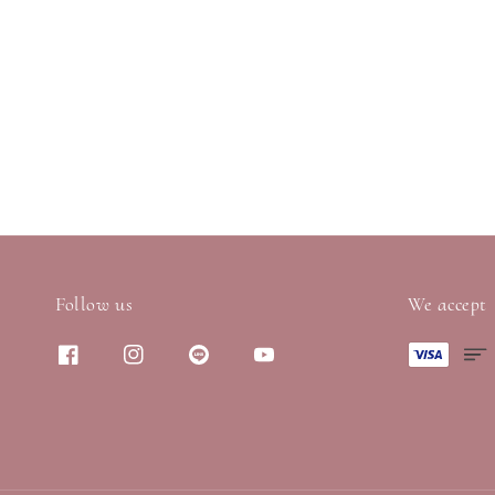
Follow us
We accept