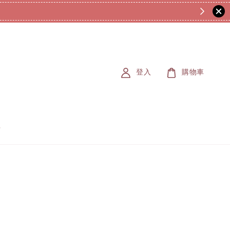
登入
購物車