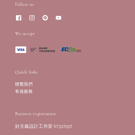
Follow us
We accept
Quick links
聯繫我們
售後服務
Business registration
好主義設計工作室 87537937