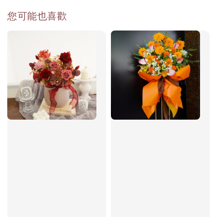
您可能也喜歡