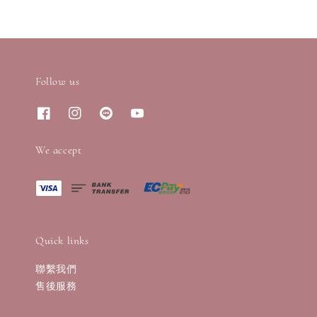
Follow us
We accept
Quick links
聯繫我們
售後服務