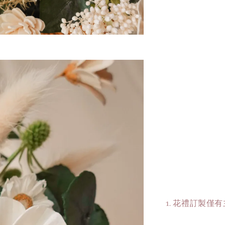
1. 花禮訂製