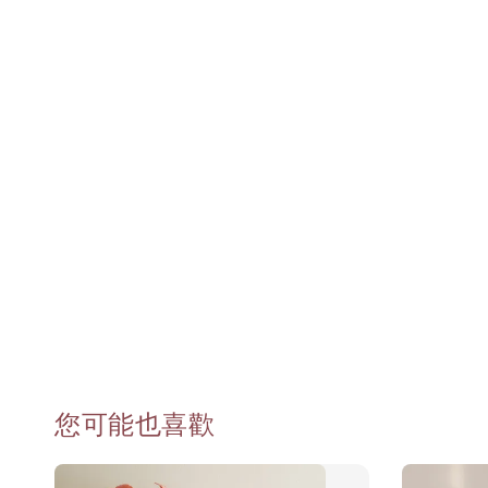
您可能也喜歡