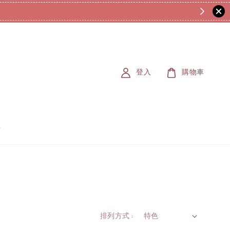
登入
購物車
排列方式 :